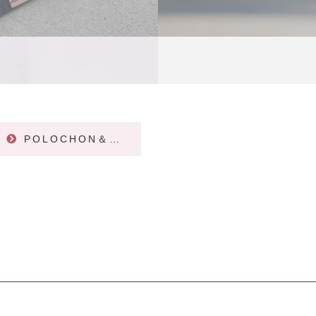
POLOCHON＆CIE