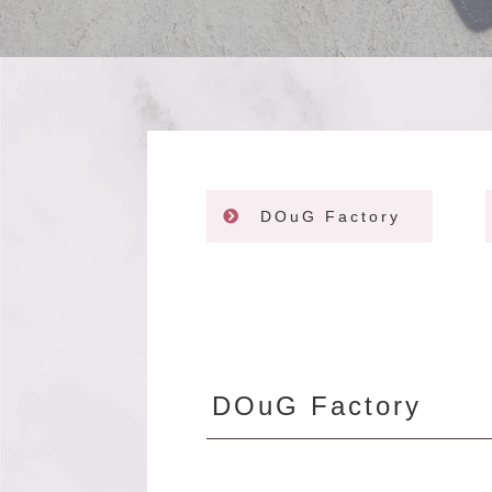
DOuG Factory
DOuG Factory