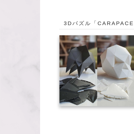
3Dパズル「CARAPAC