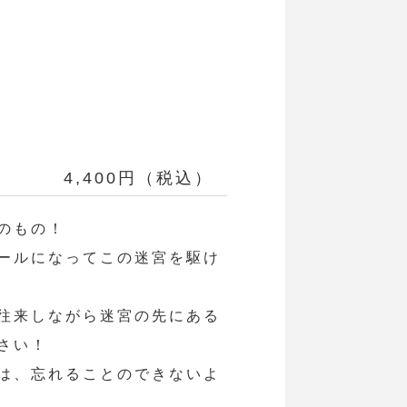
4,400円（税込）
のもの！
ールになってこの迷宮を駆け
往来しながら迷宮の先にある
さい！
は、忘れることのできないよ