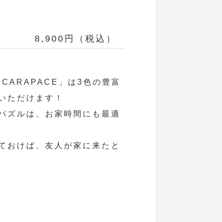
8,900円（税込）
CARAPACE」は3色の豊富
いただけます！
パズルは、お家時間にも最適
ておけば、友人が家に来たと