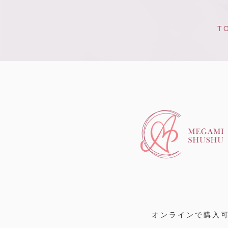
T
オンラインで購入