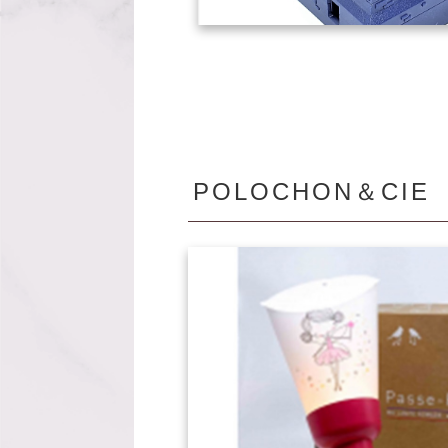
POLOCHON＆CIE