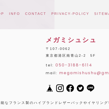
OP
INFO
CONTACT
PRIVACY-POLICY
SITEM
メガミシュシュ
〒107-0062
東京都港区南青山2-2 5F
050-3188-6114
tel:
megamishushu@gm
mail:
可能なフランス製のハイブランドレザーバックやイヤリング